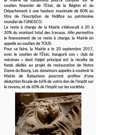
la Mairie de Rabastens pourra compter sur le
soutien financier de l’Etat, de la Région et du
Département à une hauteur maximale de 80% au
titre de l’inscription de l’édifice au patrimoine
mondial de l’UNESCO.
Le reste à charge de la Mairie s’élèverait à 20 à
30% du montant total des travaux. Afin permettre
le financement de ce reste à charge, la Mairie en
appelle au soutien de TOUS.
Pour ce faire, la Mairie a le 20 septembre 2017,
avec le soutien de l’État, inauguré son « club de
mécènes » dont l’objet principal est la récolte de
fonds dédiés au projet de restauration de Notre
Dame du Bourg. Les donateurs appelés à soutenir la
Mairie de Rabastens pourront profiter d’une
déduction fiscale de 66% de votre don de l’impôt sur
le revenu, et de 60% de l’impôt sur les sociétés.