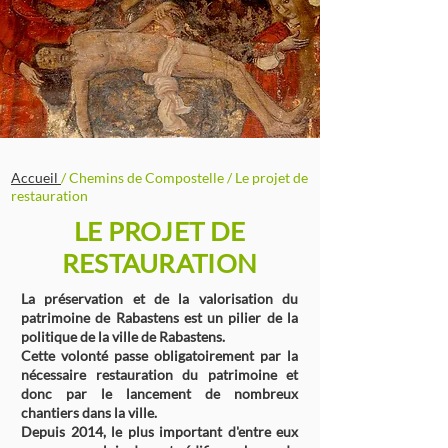
Accueil
/ Chemins de Compostelle / Le projet de
restauration
LE PROJET DE
RESTAURATION
La préservation et de la valorisation du
patrimoine de Rabastens est un pilier de la
politique de la ville de Rabastens.
Cette volonté passe obligatoirement par la
nécessaire restauration du patrimoine et
donc par le lancement de nombreux
chantiers dans la ville.
Depuis 2014, le plus important d'entre eux