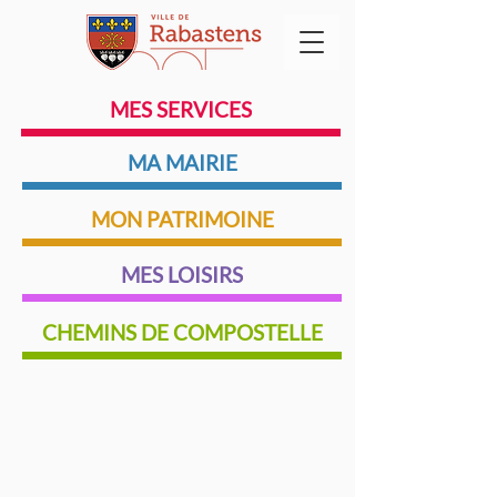
MES SERVICES
MA MAIRIE
MON PATRIMOINE
MES LOISIRS
CHEMINS DE COMPOSTELLE