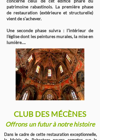
concerne celui de cet édifice phare du
patrimoine rabastinois. La première phase
de restauration (extérieure et structurelle)
vient de s’achever.
Une seconde phase suivra : l’intérieur de
l’église dont les peintures murales, la mise en
lumière….
CLUB DES MÉCÈNES
Offrons un futur à notre histoire
Dans le cadre de cette restauration exceptionnelle,