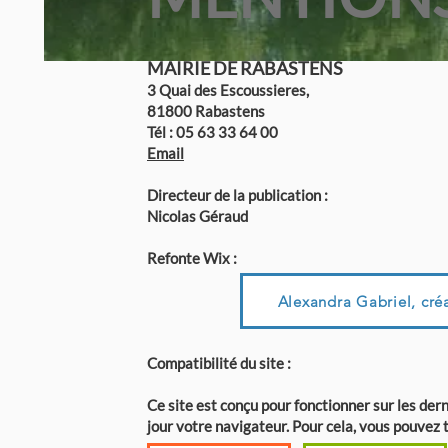
MAIRIE DE RABASTENS
3 Quai des Escoussieres,
81800 Rabastens
Tél : 05 63 33 64 00
Email
Directeur de la publication :
Nicolas Géraud
Refonte Wix :
Alexandra Gabriel, créa
Compatibilité du site :
Ce site est conçu pour fonctionner sur les de
jour votre navigateur. Pour cela, vous pouvez 