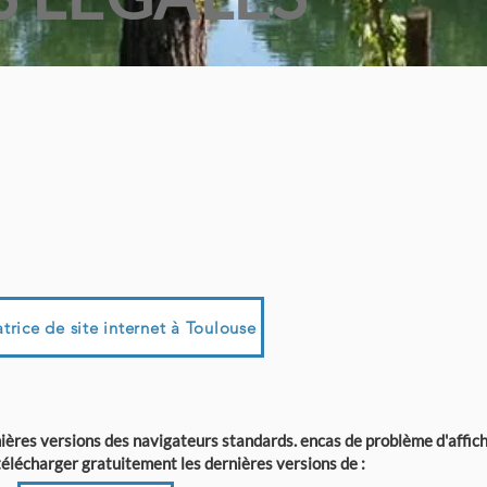
trice de site internet à Toulouse
rnières versions des navigateurs standards. encas de problème d'affi
télécharger gratuitement les dernières versions de :