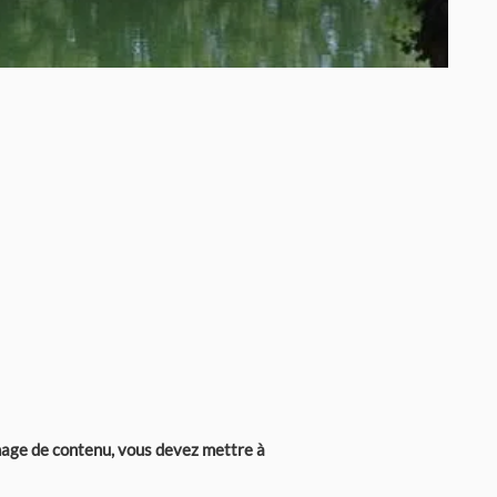
chage de contenu, vous devez mettre à