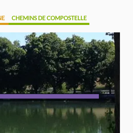
NE
CHEMINS DE COMPOSTELLE