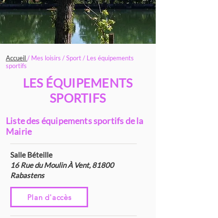
Accueil
/ Mes loisirs / Sport / Les équipements
sportifs
LES ÉQUIPEMENTS
SPORTIFS
Liste des équipements sportifs de la
Mairie
Salle Béteille
16 Rue du Moulin À Vent, 81800
Rabastens
Plan d'accès