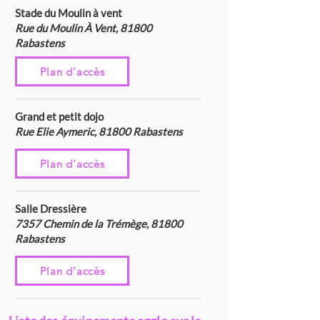
Stade du Moulin à vent
Rue du Moulin À Vent, 81800
Rabastens
Plan d'accès
Grand et petit dojo
Rue Elie Aymeric, 81800 Rabastens
Plan d'accès
Salle Dressière
7357 Chemin de la Trémège, 81800
Rabastens
Plan d'accès