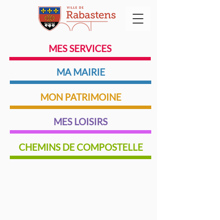
MES SERVICES
MA MAIRIE
MON PATRIMOINE
MES LOISIRS
CHEMINS DE COMPOSTELLE