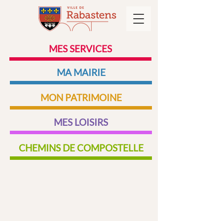
MES SERVICES
MA MAIRIE
MON PATRIMOINE
MES LOISIRS
CHEMINS DE COMPOSTELLE