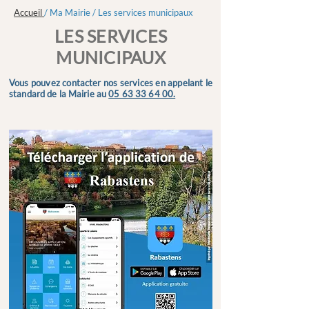
Accueil
/ Ma Mairie / Les services municipaux
LES SERVICES
MUNICIPAUX
Vous pouvez contacter nos services en appelant le
standard de la Mairie au
05 63 33 64 00.