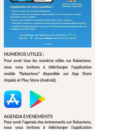
NUMEROS UTILES :
Pour avoir tous les numéros utiles sur Rabastens,
nous vous invitons à télécharger l'application
mobile "Rabastens" disponible sur App Store
(Apple) et Play Store (Android).
AGENDA EVENEMENTS
Pour avoir l'agenda des évènements sur Rabastens,
nous vous invitons à télécharger l'application
mobile "Rabastens" disponible sur App Store