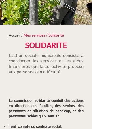
Accueil
/
Mes services / Solidarité
SOLIDARITE
L'action sociale municipale consiste à
coordonner les services et les aides
financières que la collectivité propose
aux personnes en difficulté.
La commission solidarité conduit des actions
en direction des familles, des seniors, des
personnes en situation de handicap, et des
personnes isolées qui visent à :
Tenir compte du contexte social,