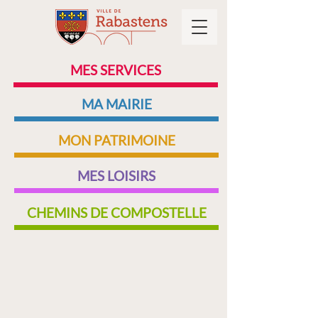
MES SERVICES
MA MAIRIE
MON PATRIMOINE
MES LOISIRS
CHEMINS DE COMPOSTELLE